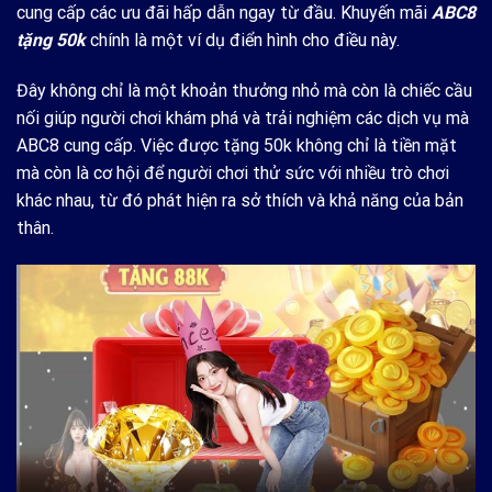
cung cấp các ưu đãi hấp dẫn ngay từ đầu. Khuyến mãi
ABC8
tặng 50k
chính là một ví dụ điển hình cho điều này.
Đây không chỉ là một khoản thưởng nhỏ mà còn là chiếc cầu
nối giúp người chơi khám phá và trải nghiệm các dịch vụ mà
ABC8 cung cấp. Việc được tặng 50k không chỉ là tiền mặt
mà còn là cơ hội để người chơi thử sức với nhiều trò chơi
khác nhau, từ đó phát hiện ra sở thích và khả năng của bản
thân.