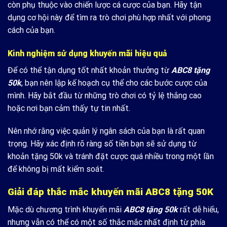
còn phụ thuộc vào chiến lược cá cược của bạn. Hãy tận
dụng cơ hội này để tìm ra trò chơi phù hợp nhất với phong
cách của bạn.
Kinh nghiệm sử dụng khuyến mãi hiệu quả
Để có thể tận dụng tốt nhất khoản thưởng từ
ABC8 tặng
50k
, bạn nên lập kế hoạch cụ thể cho các bước cược của
mình. Hãy bắt đầu từ những trò chơi có tỷ lệ thắng cao
hoặc nơi bạn cảm thấy tự tin nhất.
Nên nhớ rằng việc quản lý ngân sách của bạn là rất quan
trọng. Hãy xác định rõ ràng số tiền bạn sẽ sử dụng từ
khoản tặng 50k và tránh đặt cược quá nhiều trong một lần
để không bị mất kiểm soát.
Giải đáp thắc mắc khuyến mãi ABC8 tặng 50K
Mặc dù chương trình khuyến mãi
ABC8 tặng 50k
rất dễ hiểu,
nhưng vẫn có thể có một số thắc mắc nhất định từ phía