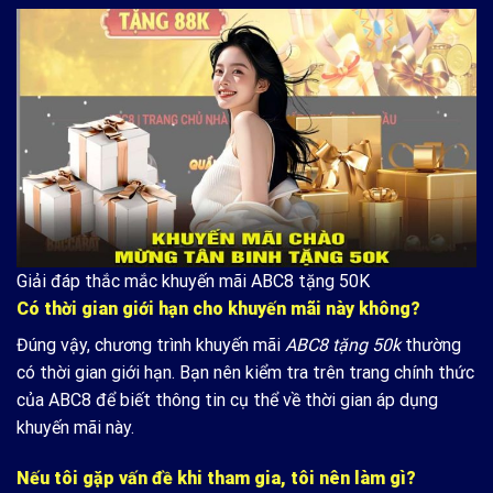
Giải đáp thắc mắc khuyến mãi ABC8 tặng 50K
Có thời gian giới hạn cho khuyến mãi này không?
Đúng vậy, chương trình khuyến mãi
ABC8 tặng 50k
thường
có thời gian giới hạn. Bạn nên kiểm tra trên trang chính thức
của ABC8 để biết thông tin cụ thể về thời gian áp dụng
khuyến mãi này.
Nếu tôi gặp vấn đề khi tham gia, tôi nên làm gì?