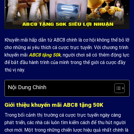
Khuyến mãi hấp dẫn từ ABC8 chính là cơ hội không thể bỏ lỡ
cho những ai yêu thích cá cược trực tuyến. Với chương trình
khuyến mãi
ABC8 tặng 50k
, người chơi sẽ có thêm động lực
để bắt đầu hành trình của mình trong thế giới cá cược đầy
thú vị này.
Nội Dung Chính
Giới thiệu khuyến mãi ABC8 tặng 50K
Trong bối cảnh thị trường cá cược trực tuyến ngày càng
phát triển, các nhà cái luôn tìm kiếm cách để thu hút người
chơi mới. Một trong những chiến lược hiệu quả nhất chính là