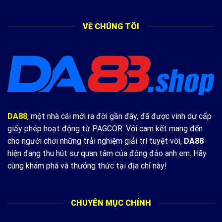
VỀ CHÚNG TÔI
DA88
, một nhà cái mới ra đời gần đây, đã được vinh dự cấp
giấy phép hoạt động từ PAGCOR. Với cam kết mang đến
cho người chơi những trải nghiệm giải trí tuyệt vời,
DA88
hiện đang thu hút sự quan tâm của đông đảo anh em. Hãy
cùng khám phá và thưởng thức tại địa chỉ này!
CHUYÊN MỤC CHÍNH