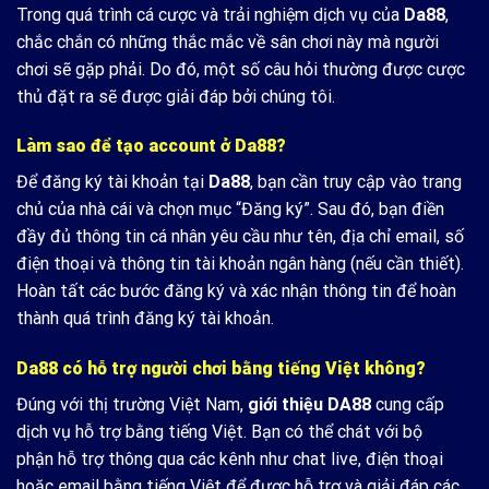
Trong quá trình cá cược và trải nghiệm dịch vụ của
Da88
,
chắc chắn có những thắc mắc về sân chơi này mà người
chơi sẽ gặp phải. Do đó, một số câu hỏi thường được cược
thủ đặt ra sẽ được giải đáp bởi chúng tôi.
Làm sao để tạo account ở Da88?
Để đăng ký tài khoản tại
Da88
, bạn cần truy cập vào trang
chủ của nhà cái và chọn mục “Đăng ký”. Sau đó, bạn điền
đầy đủ thông tin cá nhân yêu cầu như tên, địa chỉ email, số
điện thoại và thông tin tài khoản ngân hàng (nếu cần thiết).
Hoàn tất các bước đăng ký và xác nhận thông tin để hoàn
thành quá trình đăng ký tài khoản.
Da88 có hỗ trợ người chơi bằng tiếng Việt không?
Đúng với thị trường Việt Nam,
giới thiệu DA88
cung cấp
dịch vụ hỗ trợ bằng tiếng Việt. Bạn có thể chát với bộ
phận hỗ trợ thông qua các kênh như chat live, điện thoại
hoặc email bằng tiếng Việt để được hỗ trợ và giải đáp các