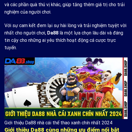
và các phần quà thú vị khác, giúp tăng thêm giá trị cho trải
nghiệm của người chơi.
Với sự cam kết đem lại sự hài lòng và trải nghiệm tuyệt vời
nhất cho người chơi,
Da88
là một lựa chọn lâu dài và đáng
tin cậy cho những ai yêu thích hoạt động cá cược trực
tuyến.
Giới thiệu Da88 nhà cái thể thao xanh chín nhất 2024
Giới thiệu Da88 cùng những ưu điểm nổi bật