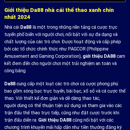
Giới thiệu Da88 nhà cái thể thao xanh chín
nhất 2024
Nhà cái
Da88
là một trong những nền tảng cá cược trực
tuyến phổ biến với người chơi, nổi bật với sự đa dạng và
chất lượng của các trò chơi. Được hoạt động và cấp phép
bởi các tổ chức chính thức như PAGCOR (Philippine
Amusement and Gaming Corporation),
giới thiệu DA88
cam
kết đem đến cho người chơi một trải nghiệm an toàn và
công bằng.
Da88
cung cấp một loạt các trò chơi cá cược phong phú
bao gồm sòng bạc trực tuyến, bài bạc, xổ số và cá cược thể
thao. Với thiết kế đơn giản và dễ dàng thao tác,
người dùng có thể thuận tiện sử dụng và tham gia vào các
trận đấu thể thao trực tiếp, cũng như đặt cược trước khi
trận đấu diễn ra.
Giới thiệu DA88
cũng nổi bật với các
chương trình khuyến mãi hấp dẫn như tiền thưởng đăng ký