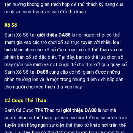
tận hưởng không gian thích hợp để thử thách kỹ năng của
mình và cạnh tranh với các đối thủ khác.
Xổ Số
Sảnh Xổ Số tại
giới thiệu DA88
là nơi người chơi có thể
tham gia vào các trò chơi xổ số trực tuyến với nhiều loại
hình khác nhau như xổ số điện toán, xổ số thể thao và các
phiên bản xổ số đặc biệt. Tại đây, bạn có thể lựa chọn số
may mắn của mình và đặt cược để chờ đợi kết quả quay số.
Sảnh Xổ Số tại
Da88
cung cấp cơ hội giành được những
phần thưởng lớn và là một trong những điểm đến hấp dẫn
cho người chơi yêu thích thử vận may.
Cá Cược Thể Thao
Sảnh Cá Cược Thể Thao tại
giới thiệu DA88
là nơi mà
người chơi có thể tham gia vào các hoạt động cá cược trực
tuyến trên hàng ngàn sự kiện thể thao từ khắp nơi trên thế
giới. Tại đây, bạn có thể đặt cược trước trận và cược trực