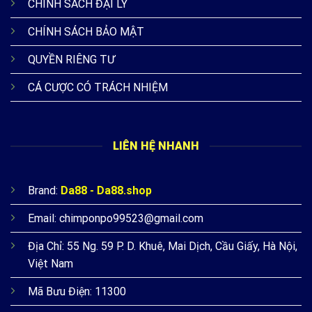
CHÍNH SÁCH ĐẠI LÝ
CHÍNH SÁCH BẢO MẬT
QUYỀN RIÊNG TƯ
CÁ CƯỢC CÓ TRÁCH NHIỆM
LIÊN HỆ NHANH
Brand:
Da88 - Da88.shop
Email:
chimponpo99523@gmail.com
Địa Chỉ: 55 Ng. 59 P. D. Khuê, Mai Dịch, Cầu Giấy, Hà Nội,
Việt Nam
Mã Bưu Điện: 11300