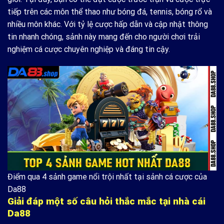
tiếp trên các môn thể thao như bóng đá, tennis, bóng rổ và
nhiều môn khác. Với tỷ lệ cược hấp dẫn và cập nhật thông
tin nhanh chóng, sảnh này mang đến cho người chơi trải
nghiệm cá cược chuyên nghiệp và đáng tin cậy.
Điểm qua 4 sảnh game nổi trội nhất tại sảnh cá cược của
Da88
Giải đáp một số câu hỏi thắc mắc tại nhà cái
Da88